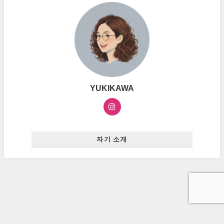
YUKIKAWA
자기 소개
お問い合わせ
プライバシーポリシー
広告ポリシー