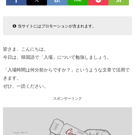
LINE
当サイトにはプロモーションが含まれます。
皆さま、こんにちは。
今日は、韓国語で「入場」について勉強しましょう。
「入場時間は何分前からですか？」というような文章で活用で
きます。
ぜひ、一読ください。
スポンサーリンク