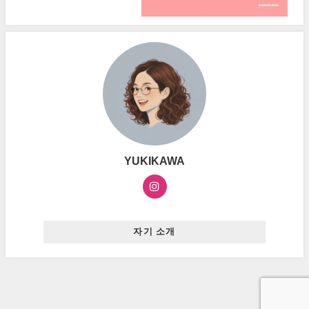
YUKIKAWA
자기 소개