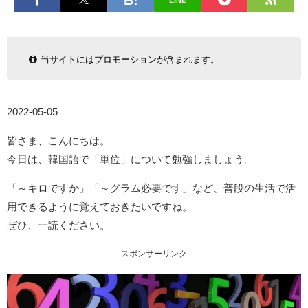
LINE
当サイトにはプロモーションが含まれます。
2022-05-05
皆さま、こんにちは。
今日は、韓国語で「単位」について勉強しましょう。
「～キロですか」「～グラム必要です」など、普段の生活で活
用できるように覚えておきたいですね。
ぜひ、一読ください。
スポンサーリンク