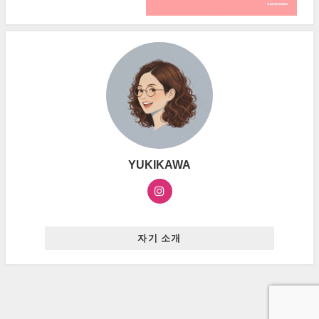
YUKIKAWA
자기 소개