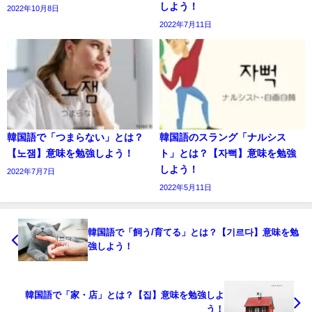
しよう！
2022年10月8日
2022年7月11日
韓国語で「つまらない」とは？
韓国語のスラング「ナルシス
【노잼】意味を勉強しよう！
ト」とは？【자뻑】意味を勉強
しよう！
2022年7月7日
2022年5月11日
韓国語で「飼う/育てる」とは？【기르다】意味を勉
強しよう！
韓国語で「家・店」とは？【집】意味を勉強しよ
う！