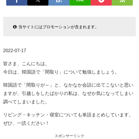
LINE
当サイトにはプロモーションが含まれます。
2022-07-17
皆さま、こんにちは。
今日は、韓国語で「間取り」について勉強しましょう。
韓国語で「間取りが～」と、なかなか会話に出てこないと思い
ますが、引越しをしたばかりの私は、なぜか気になってしまい
調べてしまいました。
リビング・キッチン・寝室についても単語まとめしています。
ぜひ、一読ください！
スポンサーリンク