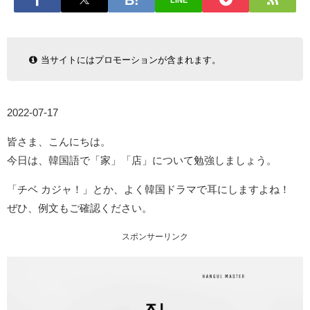
LINE
当サイトにはプロモーションが含まれます。
2022-07-17
皆さま、こんにちは。
今日は、韓国語で「家」「店」について勉強しましょう。
「チベ カジャ！」とか、よく韓国ドラマで耳にしますよね！
ぜひ、例文もご確認ください。
スポンサーリンク