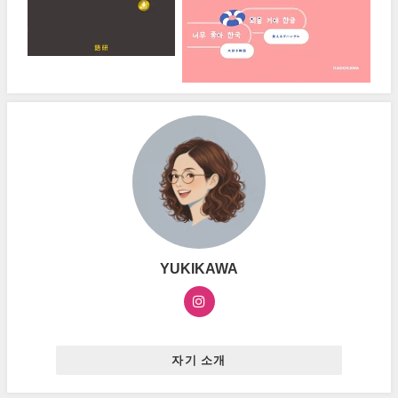
YUKIKAWA
자기 소개