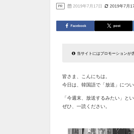
2019年7月17日
2019年7月1
PR
Facebook
post
当サイトにはプロモーションが
皆さま、こんにちは。
今日は、韓国語で「放送」につい
「今週末、放送するみたい」とい
ぜひ、一読ください。