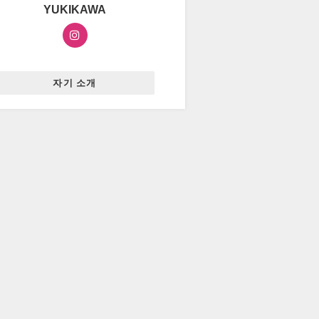
YUKIKAWA
자기 소개