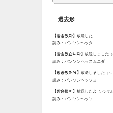
過去形
【방송했다】
放送した
読み：パンソンヘッタ
【방송했습니다】
放送しました
（
読み：パンソンヘッスムニダ
【방송했어요】
放送しました
（ヘ
読み：パンソンヘッソヨ
【방송했어】
放送したよ
（パンマ
読み：パンソンヘッソ