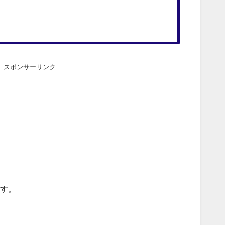
スポンサーリンク
す。