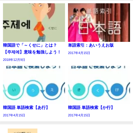
韓国語で「～くせに」とは？
単語索引：あいうえお版
【주제에】意味を勉強しよう！
2017年4月15日
2018年12月9日
韓国語 単語検索【あ行】
韓国語 単語検索【か行】
2017年4月15日
2017年4月15日