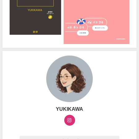
YUKIKAWA