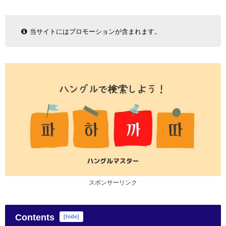
当サイトにはプロモーションが含まれます。
スポンサーリンク
Contents
[
hide
]