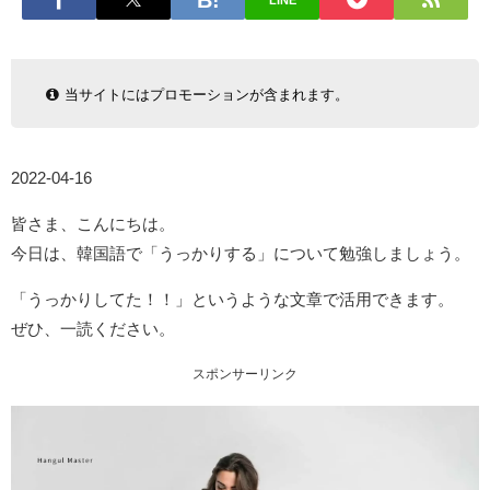
LINE
当サイトにはプロモーションが含まれます。
2022-04-16
皆さま、こんにちは。
今日は、韓国語で「うっかりする」について勉強しましょう。
「うっかりしてた！！」というような文章で活用できます。
ぜひ、一読ください。
スポンサーリンク