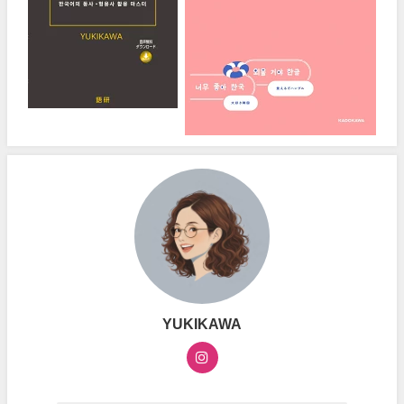
YUKIKAWA