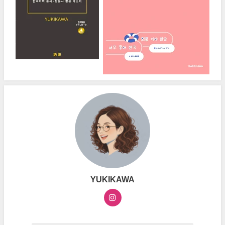
YUKIKAWA