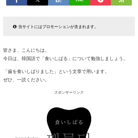
LINE
当サイトにはプロモーションが含まれます。
皆さま、こんにちは。
今日は、韓国語で「食いしばる」について勉強しましょう。
「歯を食いしばりました」という文章で用います。
ぜひ、一読ください。
スポンサーリンク