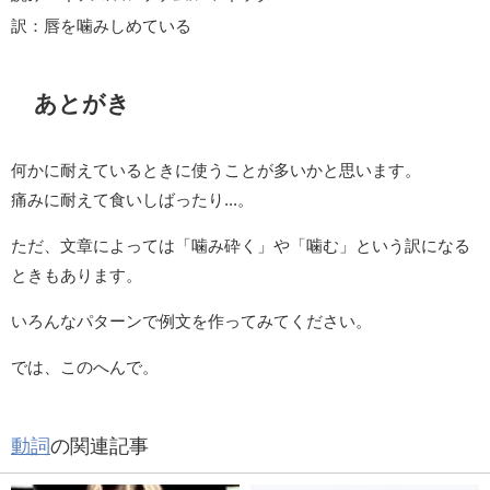
訳：唇を噛みしめている
あとがき
何かに耐えているときに使うことが多いかと思います。
痛みに耐えて食いしばったり...。
ただ、文章によっては「噛み砕く」や「噛む」という訳になる
ときもあります。
いろんなパターンで例文を作ってみてください。
では、このへんで。
動詞
の関連記事