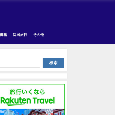
書籍
韓国旅行
その他
Uncategorized
韓国旅行
Uncategorize
検索