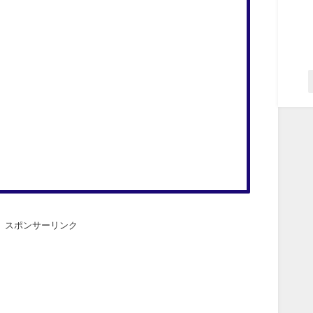
スポンサーリンク