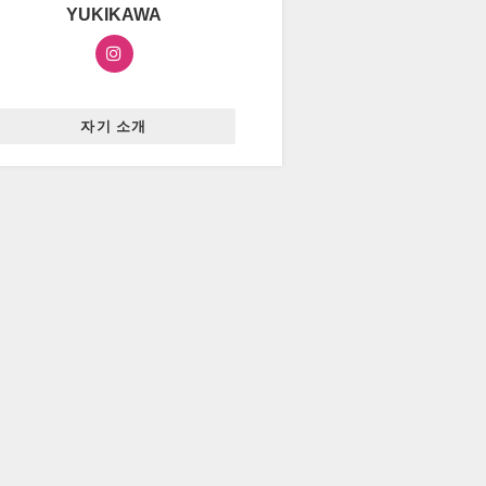
YUKIKAWA
자기 소개