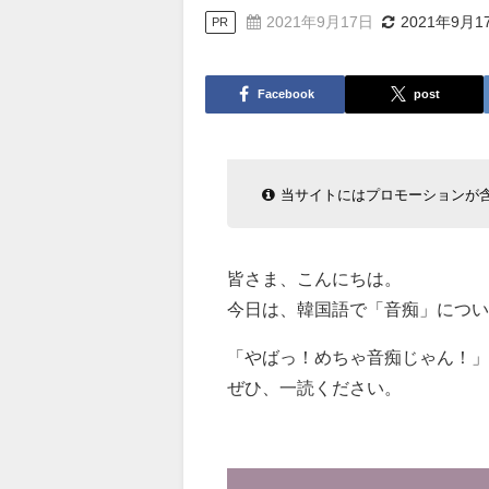
2021年9月17日
2021年9月1
PR
Facebook
post
当サイトにはプロモーションが
皆さま、こんにちは。
今日は、韓国語で「音痴」につい
「やばっ！めちゃ音痴じゃん！」
ぜひ、一読ください。