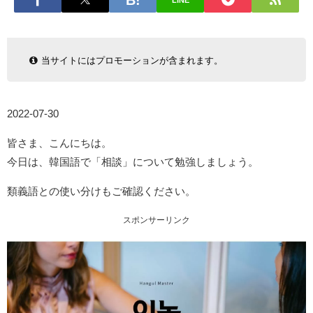
LINE
当サイトにはプロモーションが含まれます。
2022-07-30
皆さま、こんにちは。
今日は、韓国語で「相談」について勉強しましょう。
類義語との使い分けもご確認ください。
スポンサーリンク