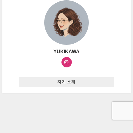
YUKIKAWA
자기 소개
お問い合わせ
プライバシーポリシー
広告ポリシー