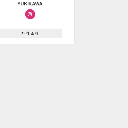
YUKIKAWA
자기 소개