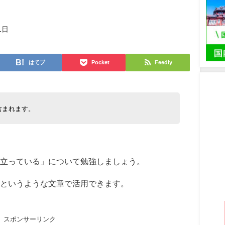
1日
はてブ
Pocket
Feedly
含まれます。
立っている」について勉強しましょう。
というような文章で活用できます。
スポンサーリンク