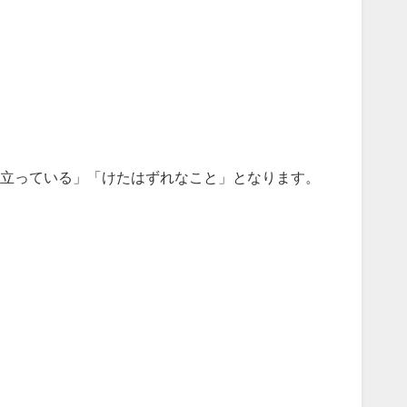
立っている」「けたはずれなこと」となります。