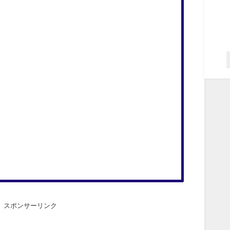
スポンサーリンク