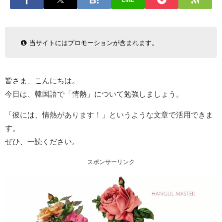
LINE
当サイトにはプロモーションが含まれます。
皆さま、こんにちは。
今日は、韓国語で「情熱」について勉強しましょう。
「彼には、情熱があります！」というような文章で活用できま
す。
ぜひ、一読ください。
スポンサーリンク