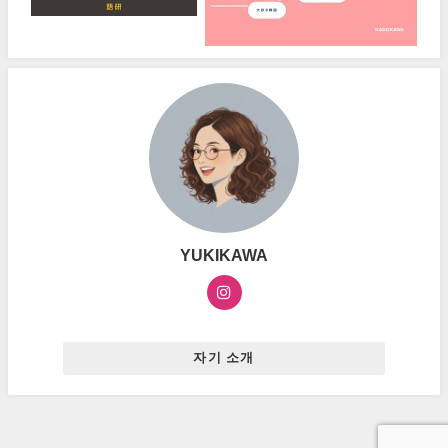
YUKIKAWA
자기 소개