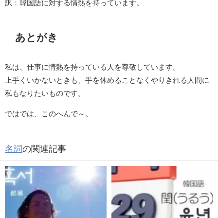
訳：韓国語に対する情熱を持っています。
あとがき
私は、仕事に情熱を持っている人を尊敬しています。
上手くいかないときも、手を休めることなくやりきれる人間に
私もなりたいものです。
ではでは、このへんで～。
名詞
の関連記事