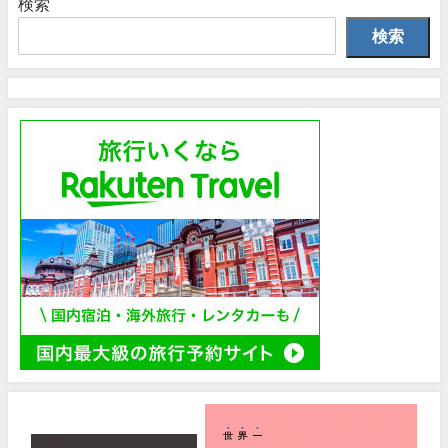
検索
検索