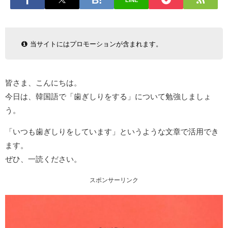
LINE
当サイトにはプロモーションが含まれます。
皆さま、こんにちは。
今日は、韓国語で「歯ぎしりをする」について勉強しましょ
う。
「いつも歯ぎしりをしています」というような文章で活用でき
ます。
ぜひ、一読ください。
スポンサーリンク