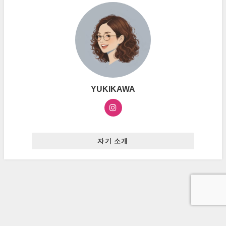
YUKIKAWA
자기 소개
お問い合わせ
プライバシーポリシー
広告ポリシー