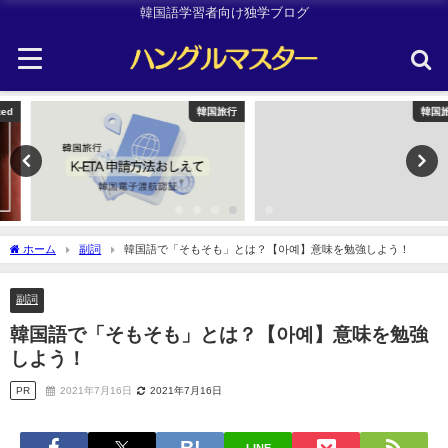
韓国語学習者向け独学ブログ
韓国旅行
韓国旅行
ホーム
副詞
韓国語で「そもそも」とは？【아예】意味を勉強しよう！
副詞
韓国語で「そもそも」とは？【아예】意味を勉強
しよう！
PR
2021年7月16日
2021年7月16日