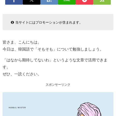
LINE
当サイトにはプロモーションが含まれます。
皆さま、こんにちは。
今日は、韓国語で「そもそも」について勉強しましょう。
「はなから期待してないわ」というような文章で活用できま
す。
ぜひ、一読ください。
スポンサーリンク