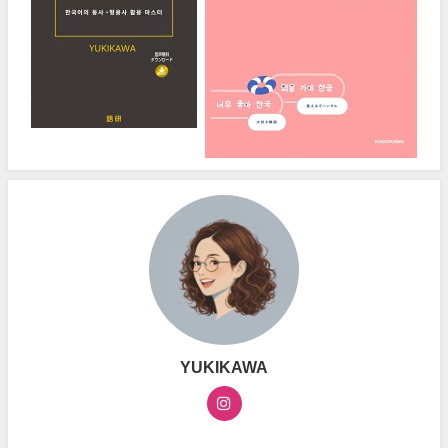
YUKIKAWA