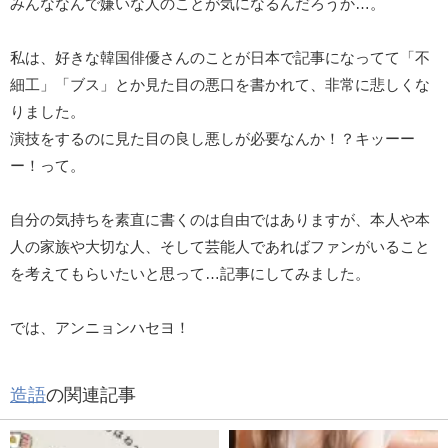
みんななんで嫌いな人のことが気になるんだろうか…。
私は、好きな韓国俳優さんのことが日本で記事になってて「不
細工」「ブス」とか見た目の悪口を書かれて、非常に悲しくな
りました。
演技をするのに見た目の良し悪しが必要なんか！？キッーー
ー！って。
自分の気持ちを素直に書くのは自由ではありますが、本人や本
人の家族や大切な人、そして芸能人であればファンがいること
を考えてもらいたいと思って…記事にしてみました。
では、アンニョンハセヨ！
造語
の関連記事