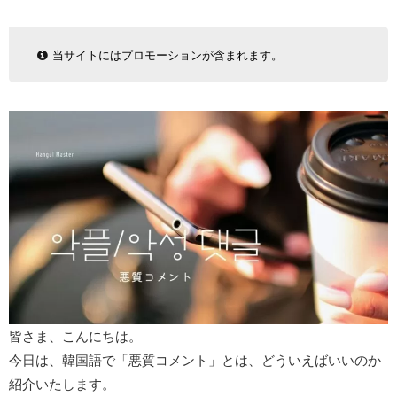
当サイトにはプロモーションが含まれます。
皆さま、こんにちは。
今日は、韓国語で「悪質コメント」とは、どういえばいいのか
紹介いたします。