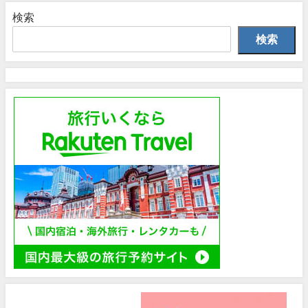
検索
検索