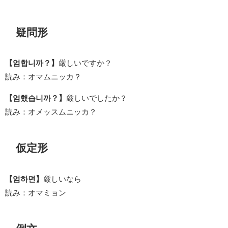
疑問形
【엄합니까？】
厳しいですか？
読み：オマムニッカ？
【엄했습니까？】
厳しいでしたか？
読み：オメッスムニッカ？
仮定形
【엄하면】
厳しいなら
読み：オマミョン