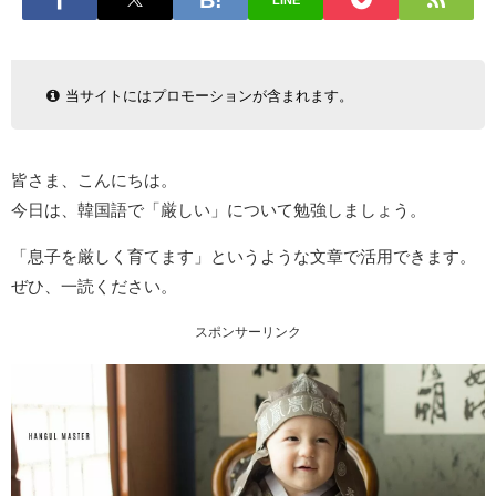
LINE
当サイトにはプロモーションが含まれます。
皆さま、こんにちは。
今日は、韓国語で「厳しい」について勉強しましょう。
「息子を厳しく育てます」というような文章で活用できます。
ぜひ、一読ください。
スポンサーリンク