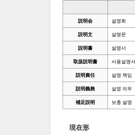
説明会
설명회
説明文
설명문
説明書
설명서
取扱説明書
사용설명
説明責任
설명 책임
説明義務
설명 의무
補足説明
보충 설명
現在形