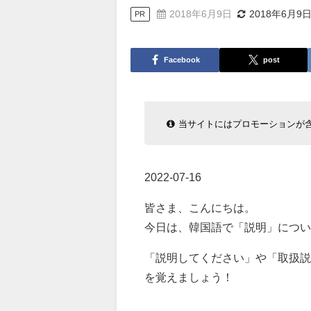
2018年6月9日
2018年6月9
PR
Facebook
post
当サイトにはプロモーションが
2022-07-16
皆さま、こんにちは。
今日は、韓国語で「説明」につい
「説明してください」や「取扱説
を覚えましょう！