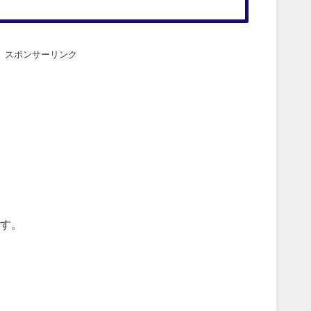
スポンサーリンク
す。