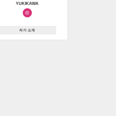
YUKIKAWA
자기 소개