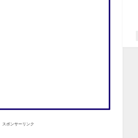
スポンサーリンク