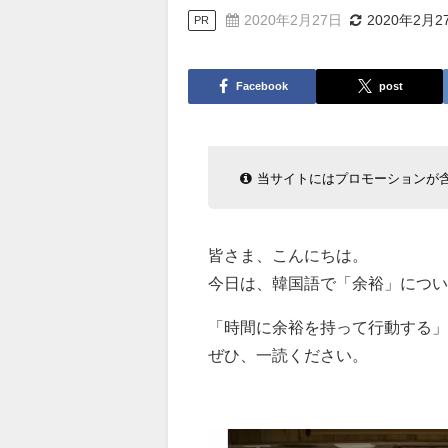
2020年2月27日
2020年2月2
PR
Facebook
post
当サイトにはプロモーションが
皆さま、こんにちは。
今日は、韓国語で「余裕」につい
「時間に余裕を持って行動する」
ぜひ、一読ください。