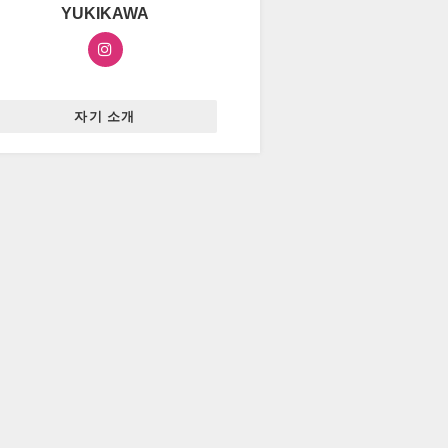
YUKIKAWA
자기 소개