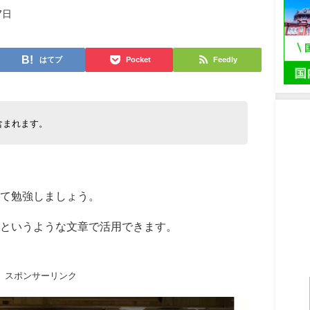
7日
はてブ
Pocket
Feedly
含まれます。
て勉強しましょう。
というような文章で活用できます。
スポンサーリンク