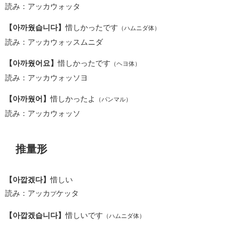
読み：アッカウォッタ
【아까웠습니다】
惜しかったです
（ハムニダ体）
読み：アッカウォッスムニダ
【아까웠어요】
惜しかったです
（ヘヨ体）
読み：アッカウォッソヨ
【아까웠어】
惜しかったよ
（パンマル）
読み：アッカウォッソ
推量形
【아깝겠다】
惜しい
読み：アッカ
ケッタ
プ
【아깝겠습니다】
惜しいです
（ハムニダ体）