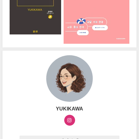
YUKIKAWA