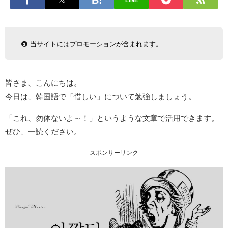
LINE
当サイトにはプロモーションが含まれます。
皆さま、こんにちは。
今日は、韓国語で「惜しい」について勉強しましょう。
「これ、勿体ないよ～！」というような文章で活用できます。
ぜひ、一読ください。
スポンサーリンク