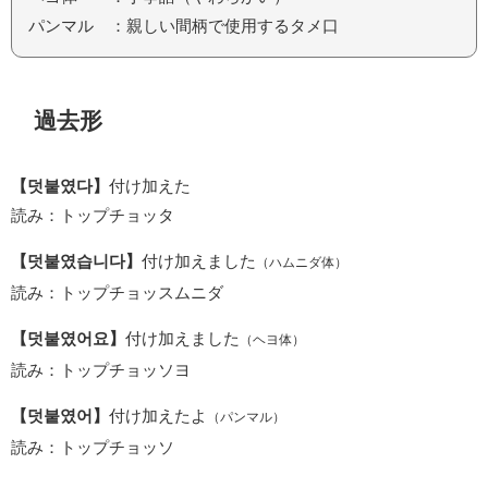
パンマル ：親しい間柄で使用するタメ口
過去形
【덧붙였다】
付け加えた
読み：トップチョッタ
【덧붙였습니다】
付け加えました
（ハムニダ体）
読み：トップチョッスムニダ
【덧붙였어요】
付け加えました
（ヘヨ体）
読み：トップチョッソヨ
【덧붙였어】
付け加えたよ
（パンマル）
読み：トップチョッソ