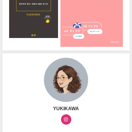
YUKIKAWA