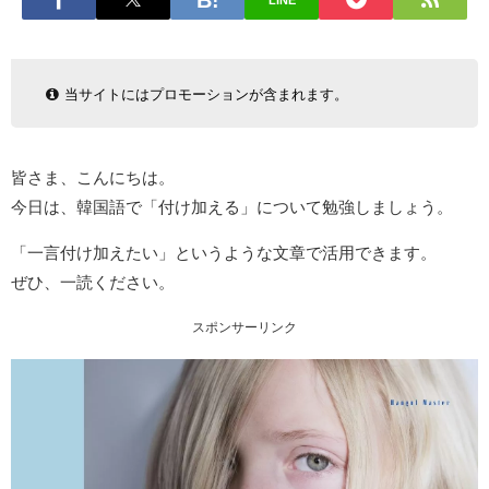
LINE
当サイトにはプロモーションが含まれます。
皆さま、こんにちは。
今日は、韓国語で「付け加える」について勉強しましょう。
「一言付け加えたい」というような文章で活用できます。
ぜひ、一読ください。
スポンサーリンク