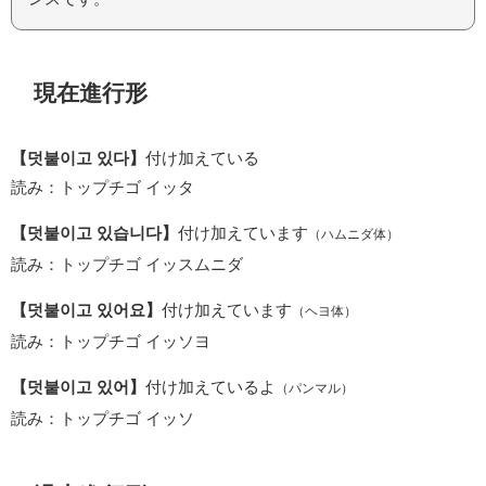
現在進行形
【덧붙이고 있다】
付け加えている
読み：トップチゴ イッタ
【덧붙이고 있습니다】
付け加えています
（ハムニダ体）
読み：トップチゴ イッスムニダ
【덧붙이고 있어요】
付け加えています
（ヘヨ体）
読み：トップチゴ イッソヨ
【덧붙이고 있어】
付け加えているよ
（パンマル）
読み：トップチゴ イッソ