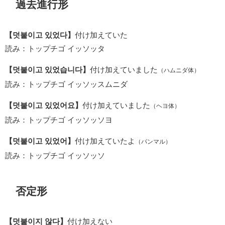
過去進行形
【덧붙이고 있었다】
付け加えていた
読み：トップチゴ イッソッタ
【덧붙이고 있었습니다】
付け加えていました
（ハムニダ体）
読み：トップチゴ イッソッスムニダ
【덧붙이고 있었어요】
付け加えていました
（ヘヨ体）
読み：トップチゴ イッソッソヨ
【덧붙이고 있었어】
付け加えていたよ
（パンマル）
読み：トップチゴ イッソッソ
否定形
【덧붙이지 않다】
付け加えない