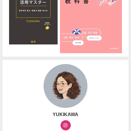
YUKIKAWA