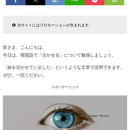
LINE
当サイトにはプロモーションが含まれます。
皆さま、こんにちは。
今日は、韓国語で「泣かせる」について勉強しましょう。
「妹を泣かせていました」というような文章で活用できます。
ぜひ、一読ください。
スポンサーリンク