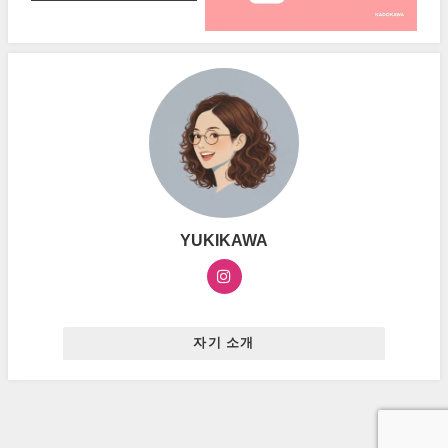
YUKIKAWA
자기 소개