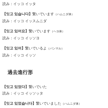
読み：イッコ イッタ
【잇고 있습니다】
繋いでいます
（ハムニダ体）
読み：イッコ イッスムニダ
【잇고 있어요】
繋いでいます
（ヘヨ体）
読み：イッコ イッソヨ
【잇고 있어】
繋いでいるよ
（パンマル）
読み：イッコ イッソ
過去進行形
【잇고 있었다】
繋いでいた
読み：イッコ イッソッタ
【잇고 있었습니다】
繋いでいました
（ハムニダ体）