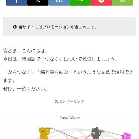
LINE
当サイトにはプロモーションが含まれます。
皆さま、こんにちは。
今日は、韓国語で「つなぐ」について勉強しましょう。
「糸をつなぐ」「端と端を結ぶ」というような文章で活用でき
ます。
ぜひ、一読ください。
スポンサーリンク