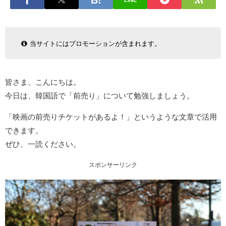
LINE
当サイトにはプロモーションが含まれます。
皆さま、こんにちは。
今日は、韓国語で「前売り」について勉強しましょう。
「映画の前売りチケットがあるよ！」というような文章で活用
できます。
ぜひ、一読ください。
スポンサーリンク