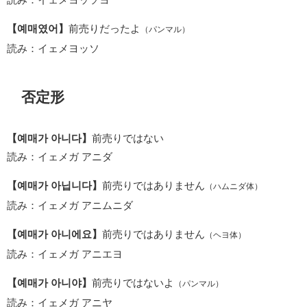
【예매였어】
前売りだったよ
（パンマル）
読み：イェメヨッソ
否定形
【예매가 아니다】
前売りではない
読み：イェメガ アニダ
【예매가 아닙니다】
前売りではありません
（ハムニダ体）
読み：イェメガ アニムニダ
【예매가 아니에요】
前売りではありません
（ヘヨ体）
読み：イェメガ アニエヨ
【예매가 아니야】
前売りではないよ
（パンマル）
読み：イェメガ アニヤ