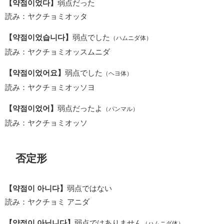
【약점이었다】
弱点だった
読み：ヤクチョミオッタ
【약점이었습니다】
弱点でした
（ハムニダ体）
読み：ヤクチョミオッスムニダ
【약점이었어요】
弱点でした
（ヘヨ体）
読み：ヤクチョミオッソヨ
【약점이었어】
弱点だったよ
（パンマル）
読み：ヤクチョミオッソ
否定形
【약점이 아니다】
弱点ではない
読み：ヤクチョミ アニダ
【약점이 아닙니다】
弱点ではありません
（ハムニダ体）