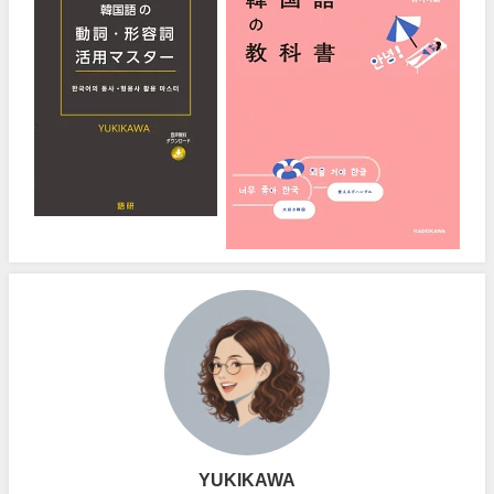
YUKIKAWA