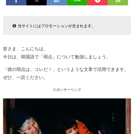
LINE
当サイトにはプロモーションが含まれます。
皆さま、こんにちは。
今日は、韓国語で「弱点」について勉強しましょう。
「彼の弱点は、コレだ！」というような文章で活用できます。
ぜひ、一読ください。
スポンサーリンク