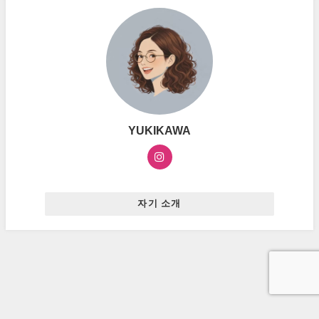
YUKIKAWA
자기 소개