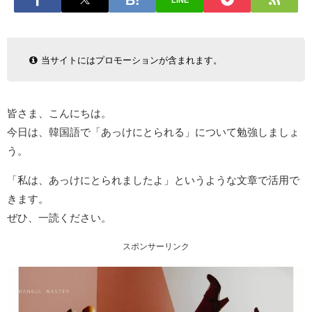
LINE
当サイトにはプロモーションが含まれます。
皆さま、こんにちは。
今日は、韓国語で「あっけにとられる」について勉強しましょ
う。
「私は、あっけにとられましたよ」というような文章で活用で
きます。
ぜひ、一読ください。
スポンサーリンク