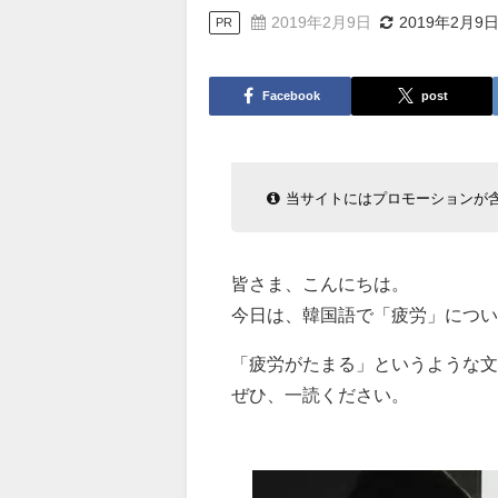
2019年2月9日
2019年2月9
PR
Facebook
post
当サイトにはプロモーションが
皆さま、こんにちは。
今日は、韓国語で「疲労」につい
「疲労がたまる」というような文
ぜひ、一読ください。