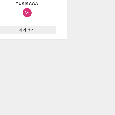
YUKIKAWA
자기 소개