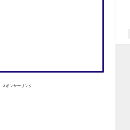
スポンサーリンク