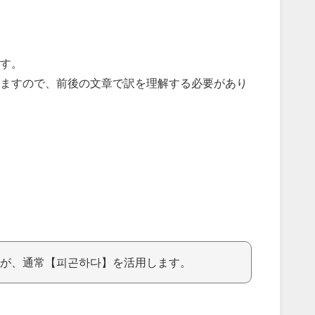
す。
ますので、前後の文章で訳を理解する必要があり
が、通常【피곤하다】を活用します。