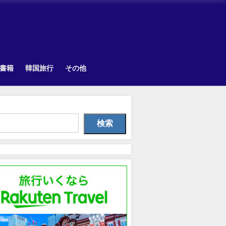
書籍
韓国旅行
その他
Uncategorized
Uncategorized
韓国旅
検索