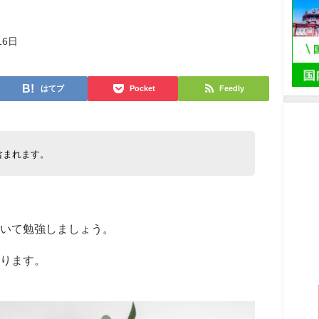
16日
はてブ
Pocket
Feedly
含まれます。
いて勉強しましょう。
ります。