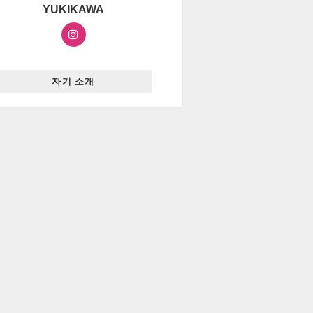
YUKIKAWA
자기 소개