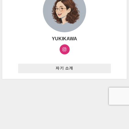
YUKIKAWA
자기 소개
お問い合わせ
プライバシーポリシー
広告ポリシー
ハングルマスター All Rights Reserved.