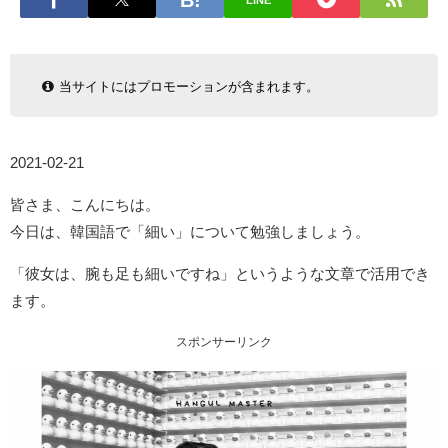
LINE
当サイトにはプロモーションが含まれます。
2021-02-21
皆さま、こんにちは。
今日は、韓国語で「細い」について勉強しましょう。
「彼女は、腕も足も細いですね」というような文章で活用でき
ます。
スポンサーリンク