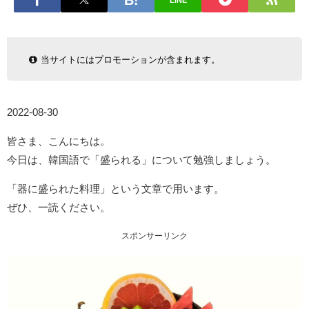
LINE
当サイトにはプロモーションが含まれます。
2022-08-30
皆さま、こんにちは。
今日は、韓国語で「盛られる」について勉強しましょう。
「器に盛られた料理」という文章で用います。
ぜひ、一読ください。
スポンサーリンク