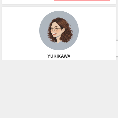
YUKIKAWA
자기 소개
お問い合わせ
プライバシーポリシー
広告ポリシー
ハングルマスター All Rights Reserved.