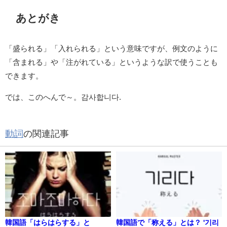
あとがき
「盛られる」「入れられる」という意味ですが、例文のように
「含まれる」や「注がれている」というような訳で使うことも
できます。
では、このへんで～。감사합니다.
動詞
の関連記事
韓国語「はらはらする」と
韓国語で「称える」とは？ '기리