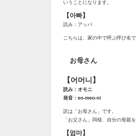
いうことになります。
【아빠】
読み：アッパ
こちらは、家の中で呼ぶ呼び名で
お母さん
【어머니】
読み：オモニ
発音：eo-meo-ni
訳は「お母さん」です。
「お父さん」同様、自分の母親を
【엄마】