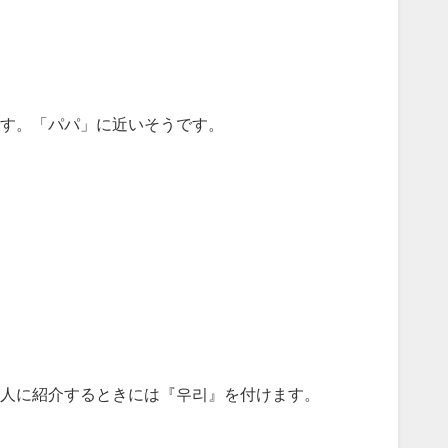
す。「パパ」に近いそうです。
人に紹介するときには『우리』を付けます。