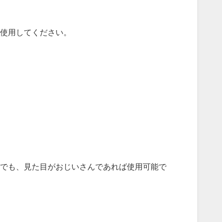
使用してください。
でも、見た目がおじいさんであれば使用可能で