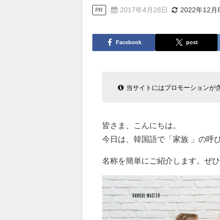
2017年4月28日
2022年12月
PR
Facebook
post
当サイトにはプロモーションが
皆さま、こんにちは。
今日は、韓国語で「家族 」の呼
名称を簡単にご紹介します。ぜひ