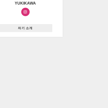
YUKIKAWA
자기 소개