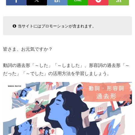
LINE
当サイトにはプロモーションが含まれます。
皆さま、お元気ですか？
動詞の過去形「～した」「～しました」、形容詞の過去形「～
だった」「～でした」の活用方法を学習しましょう。