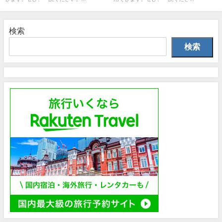
検索
検索