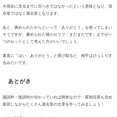
今現在に至るまでに完ぺきではなかったという意味となり、現
在形ではなく過去形となります。
あと、褒められたからといって「ありがとう」を使ってしまい
そうですが、褒められた後のセリフ「まだまだです」までが一
つのセットとして考えた方がいいでしょう。
素直に「はい、ありがとう」と受け取ると、相手はびっくりす
るみたいです。
あとがき
陽語幹・陰語幹が分かっていれば簡単なので、変則活用も含め
復習しながらたくさん過去形の文章を作ってみましょう！