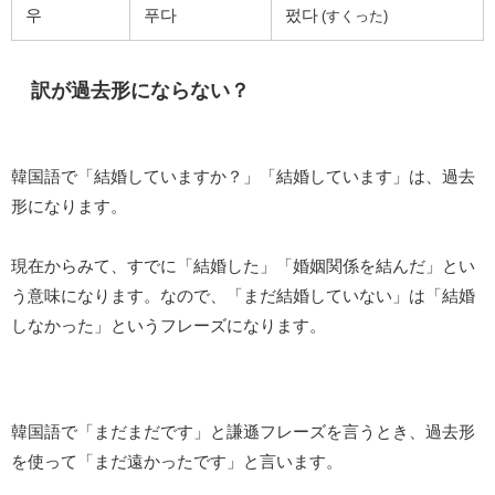
우
푸다
펐다
(すくった)
訳が過去形にならない？
韓国語で「結婚していますか？」「結婚しています」は、過去
形になります。
現在からみて、すでに「結婚した」「婚姻関係を結んだ」とい
う意味になります。なので、「まだ結婚していない」は「結婚
しなかった」というフレーズになります。
韓国語で「まだまだです」と謙遜フレーズを言うとき、過去形
を使って「まだ遠かったです」と言います。