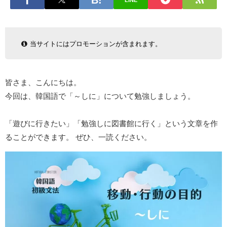
LINE
当サイトにはプロモーションが含まれます。
皆さま、こんにちは。
今回は、韓国語で「～しに」について勉強しましょう。
「遊びに行きたい」「勉強しに図書館に行く」という文章を作
ることができます。 ぜひ、一読ください。