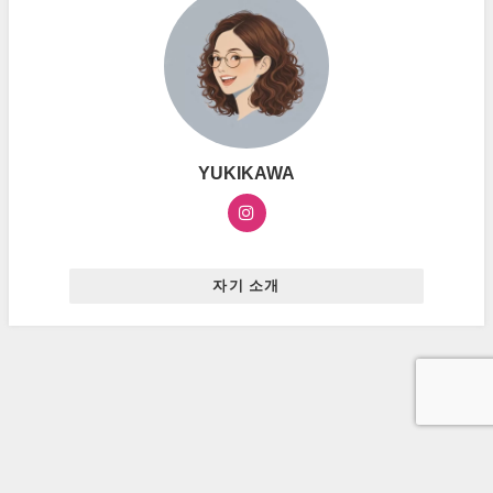
YUKIKAWA
자기 소개
お問い合わせ
プライバシーポリシー
広告ポリシー