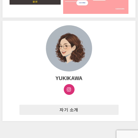
YUKIKAWA
자기 소개