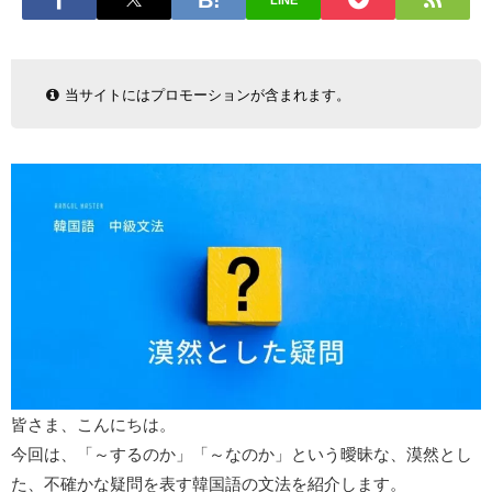
LINE
当サイトにはプロモーションが含まれます。
皆さま、こんにちは。
今回は、「～するのか」「～なのか」という曖昧な、漠然とし
た、不確かな疑問を表す韓国語の文法を紹介します。