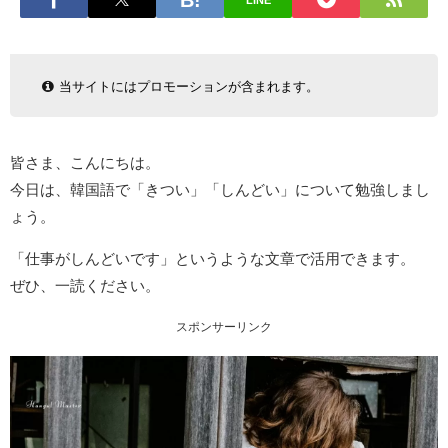
LINE
当サイトにはプロモーションが含まれます。
皆さま、こんにちは。
今日は、韓国語で「きつい」「しんどい」について勉強しまし
ょう。
「仕事がしんどいです」というような文章で活用できます。
ぜひ、一読ください。
スポンサーリンク