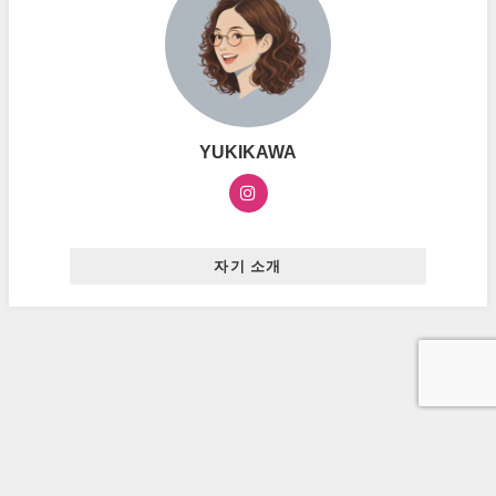
YUKIKAWA
자기 소개
お問い合わせ
プライバシーポリシー
広告ポリシー
ハングルマスター All Rights Reserved.