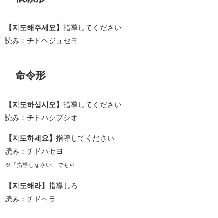
【지도해주세요】
指導してください
読み：チドヘジュセヨ
命令形
【지도하십시오】
指導してください
読み：チドハシプシオ
【지도하세요】
指導してください
読み：チドハセヨ
※「指導しなさい」でも可
【지도해라】
指導しろ
読み：チドヘラ