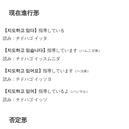
現在進行形
【지도하고 있다】
指導している
読み：チドハゴ イッタ
【지도하고 있습니다】
指導しています
（ハムニダ体）
読み：チドハゴ イッスムニダ
【지도하고 있어요】
指導しています
（ヘヨ体）
読み：チドハゴ イッソヨ
【지도하고 있어】
指導しているよ
（パンマル）
読み：チドハゴ イッソ
否定形