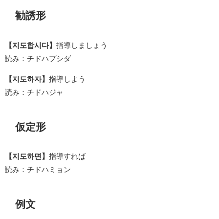
勧誘形
【지도합시다】
指導しましょう
読み：チドハプシダ
【지도하자】
指導しよう
読み：チドハジャ
仮定形
【지도하면】
指導すれば
読み：チドハミョン
例文