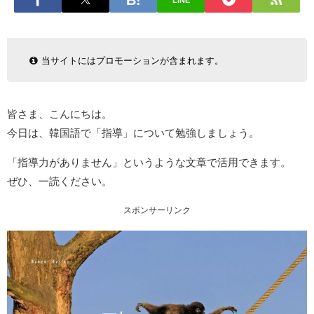
LINE
当サイトにはプロモーションが含まれます。
皆さま、こんにちは。
今日は、韓国語で「指導」について勉強しましょう。
「指導力がありません」というような文章で活用できます。
ぜひ、一読ください。
スポンサーリンク