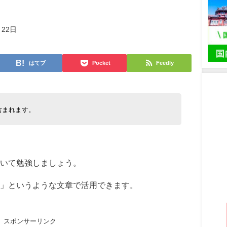
月22日
はてブ
Pocket
Feedly
含まれます。
いて勉強しましょう。
」というような文章で活用できます。
スポンサーリンク