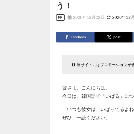
う！
2020年12月22日
2020年12
PR
Facebook
post
当サイトにはプロモーションが
皆さま、こんにちは。
今日は、韓国語で「いばる」につ
「いつも彼女は、いばってるよね
ぜひ、一読ください。