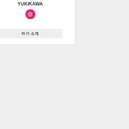
YUKIKAWA
자기 소개