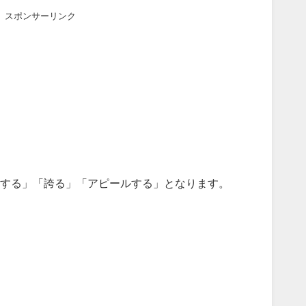
スポンサーリンク
する」「誇る」「アピールする」となります。