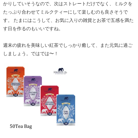
かりしていそうなので、次はストレートだけでなく、ミルクを
たっぷり合わせてミルクティーにして楽しむのも良さそうで
す。 たまにはこうして、お気に入りの雑貨とお茶で五感を満た
す日を作るのもいいですね。
週末の疲れを美味しい紅茶でしっかり癒して、また元気に過ご
しましょう。ではでは〜！