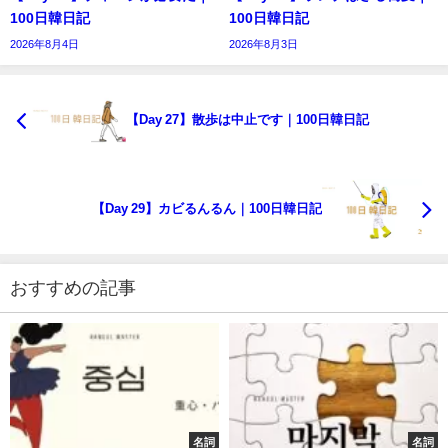
100日韓日記
100日韓日記
2026年8月4日
2026年8月3日
【Day 27】散歩は中止です｜100日韓日記
【Day 29】カビるんるん｜100日韓日記
おすすめの記事
名詞
名詞