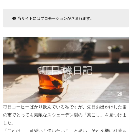
当サイトにはプロモーションが含まれます。
毎日コーヒーばかり飲んでいる私ですが、先日お出かけした蚤
の市でとっても素敵なスウェーデン製の「茶こし」を見つけま
した。
「これは……可愛い！使いたい！」と思い、それを機に紅茶も