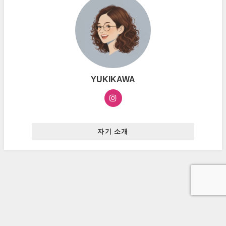
YUKIKAWA
자기 소개
お問い合わせ
プライバシーポリシー
広告ポリシー