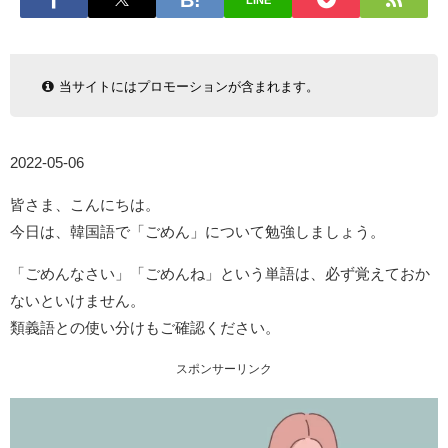
LINE
当サイトにはプロモーションが含まれます。
2022-05-06
皆さま、こんにちは。
今日は、韓国語で「ごめん」について勉強しましょう。
「ごめんなさい」「ごめんね」という単語は、必ず覚えておか
ないといけません。
類義語との使い分けもご確認ください。
スポンサーリンク