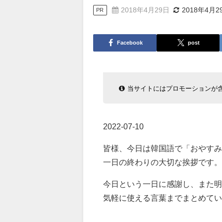
2018年4月29日
2018年4月2
PR
Facebook
post
当サイトにはプロモーションが
2022-07-10
皆様、今日は韓国語で「おやすみ
一日の終わりの大切な挨拶です。
今日という一日に感謝し、また明
気軽に使える言葉までまとめてい