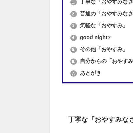
丁寧な「おやすみなさ
1.
普通の「おやすみなさ
2.
気軽な「おやすみ」
3.
good night?
4.
その他「おやすみ」
5.
自分からの「おやす
6.
あとがき
7.
丁寧な「おやすみな