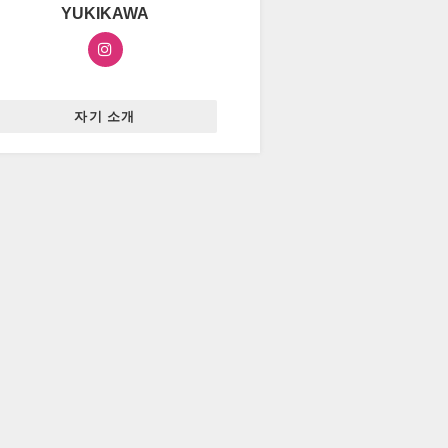
YUKIKAWA
자기 소개