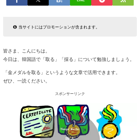
LINE
当サイトにはプロモーションが含まれます。
皆さま、こんにちは。
今日は、韓国語で「取る」「採る」について勉強しましょう。
「金メダルを取る」というような文章で活用できます。
ぜひ、一読ください。
スポンサーリンク