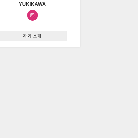
YUKIKAWA
자기 소개