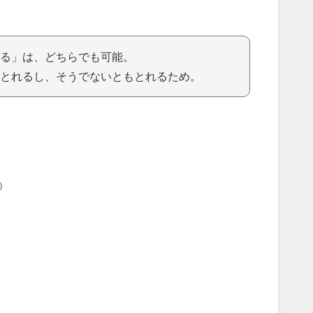
る」は、どちらでも可能。
とれるし、そうでないともとれるため。
）