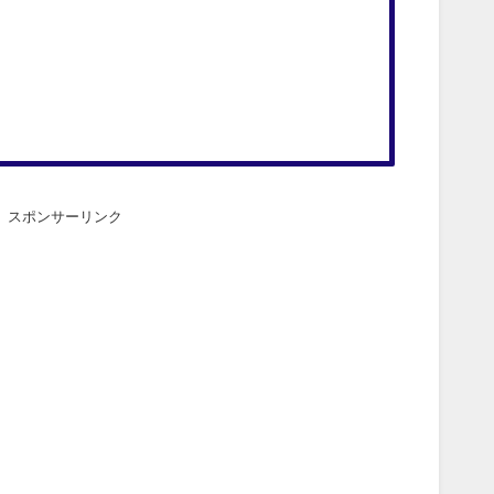
スポンサーリンク