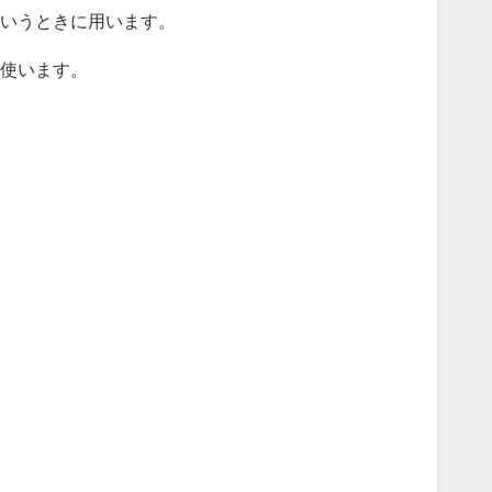
いうときに用います。
使います。
。