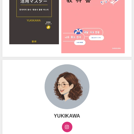
YUKIKAWA