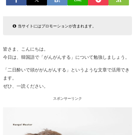
LINE
当サイトにはプロモーションが含まれます。
皆さま、こんにちは。
今日は、韓国語で「がんがんする」について勉強しましょう。
「二日酔いで頭ががんがんする」というような文章で活用でき
ます。
ぜひ、一読ください。
スポンサーリンク