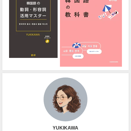
YUKIKAWA