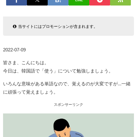
LINE
当サイトにはプロモーションが含まれます。
2022-07-09
皆さま、こんにちは。
今日は、韓国語で「使う」について勉強しましょう。
いろんな意味がある単語なので、覚えるのが大変ですが...一緒
に頑張って覚えましょう。
スポンサーリンク