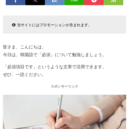
LINE
当サイトにはプロモーションが含まれます。
皆さま、こんにちは。
今日は、韓国語で「必須」について勉強しましょう。
「必須項目です」というような文章で活用できます。
ぜひ、一読ください。
スポンサーリンク