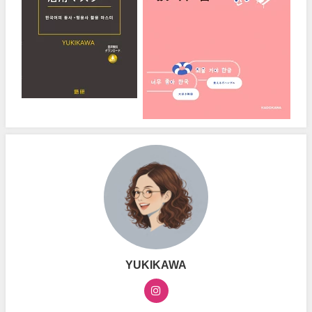
YUKIKAWA