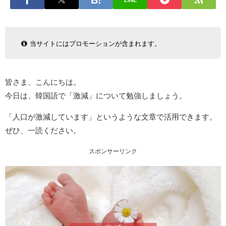
LINE
当サイトにはプロモーションが含まれます。
皆さま、こんにちは。
今日は、韓国語で「激減」について勉強しましょう。
「人口が激減しています」というような文章で活用できます。
ぜひ、一読ください。
スポンサーリンク