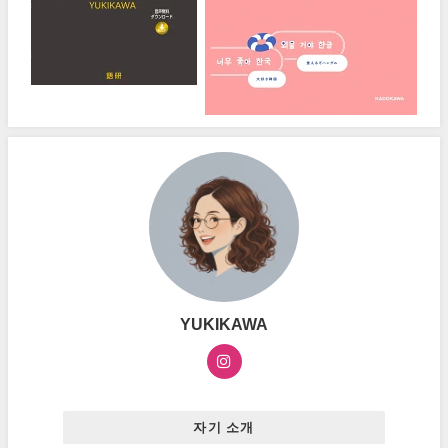
YUKIKAWA
자기 소개