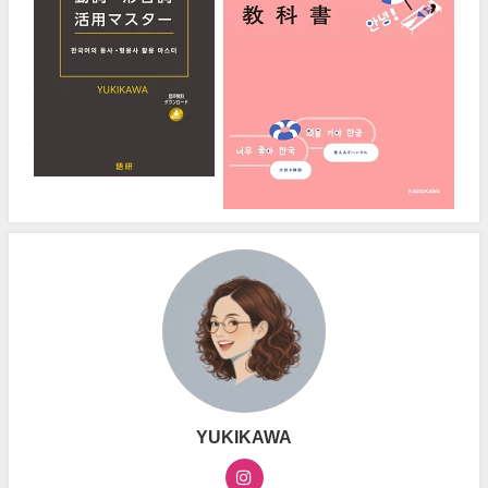
YUKIKAWA