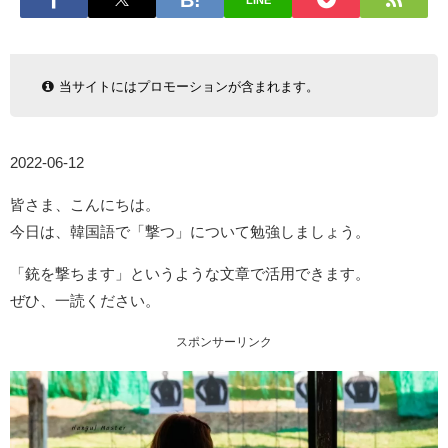
LINE
当サイトにはプロモーションが含まれます。
2022-06-12
皆さま、こんにちは。
今日は、韓国語で「撃つ」について勉強しましょう。
「銃を撃ちます」というような文章で活用できます。
ぜひ、一読ください。
スポンサーリンク