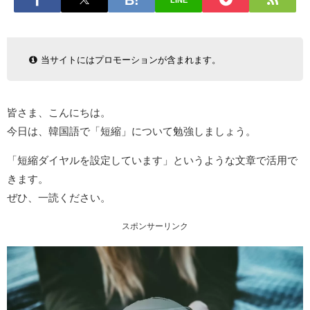
LINE
当サイトにはプロモーションが含まれます。
皆さま、こんにちは。
今日は、韓国語で「短縮」について勉強しましょう。
「短縮ダイヤルを設定しています」というような文章で活用で
きます。
ぜひ、一読ください。
スポンサーリンク