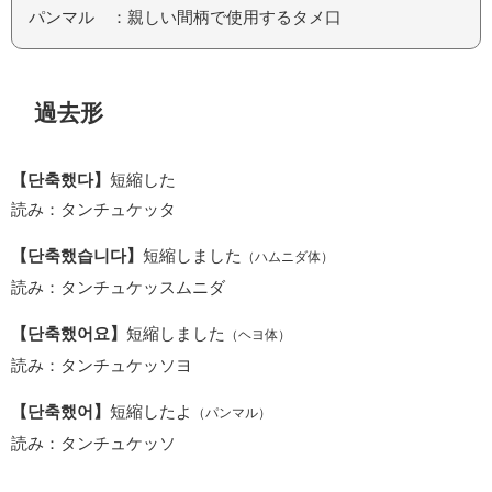
パンマル ：親しい間柄で使用するタメ口
過去形
【단축했다】
短縮した
読み：タンチュケッタ
【단축했습니다】
短縮しました
（ハムニダ体）
読み：タンチュケッスムニダ
【단축했어요】
短縮しました
（ヘヨ体）
読み：タンチュケッソヨ
【단축했어】
短縮したよ
（パンマル）
読み：タンチュケッソ