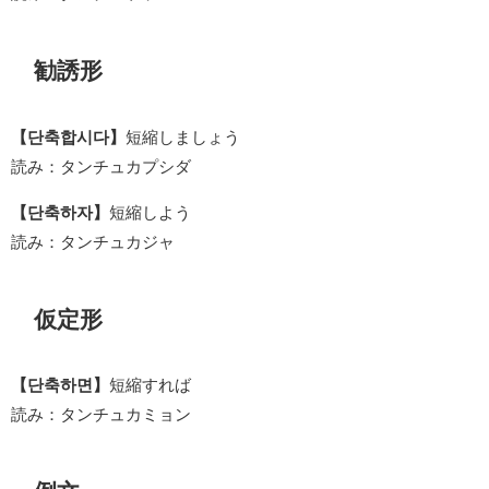
勧誘形
【단축합시다】
短縮しましょう
読み：タンチュカプシダ
【단축하자】
短縮しよう
読み：タンチュカジャ
仮定形
【단축하면】
短縮すれば
読み：タンチュカミョン