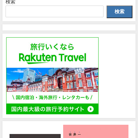
検索
検索