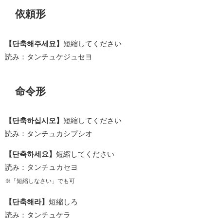
依頼形
【단축해주세요】
短縮してください
読み：タンチュケジュセヨ
命令形
【단축하십시오】
短縮してください
読み：タンチュカシプシオ
【단축하세요】
短縮してください
読み：タンチュカセヨ
※「短縮しなさい」でも可
【단축해라】
短縮しろ
読み：タンチュケラ