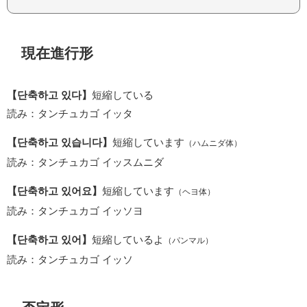
現在進行形
【단축하고 있다】
短縮している
読み：タンチュカゴ イッタ
【단축하고 있습니다】
短縮しています
（ハムニダ体）
読み：タンチュカゴ イッスムニダ
【단축하고 있어요】
短縮しています
（ヘヨ体）
読み：タンチュカゴ イッソヨ
【단축하고 있어】
短縮しているよ
（パンマル）
読み：タンチュカゴ イッソ