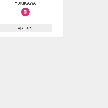
YUKIKAWA
자기 소개