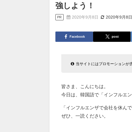
強しよう！
2020年9月8日
2020年9月8
PR
Facebook
post
当サイトにはプロモーションが
皆さま、こんにちは。
今日は、韓国語で「インフルエン
「インフルエンザで会社を休んで
ぜひ、一読ください。