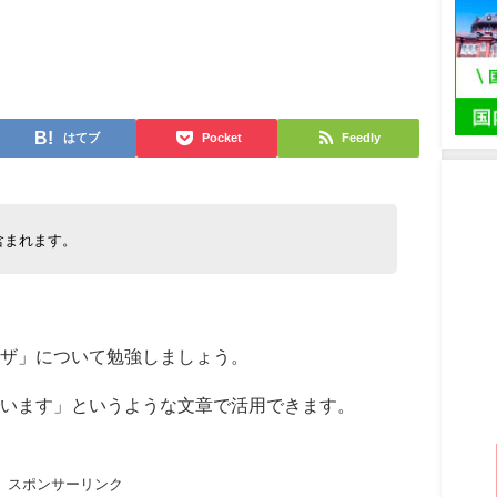
日
はてブ
Pocket
Feedly
含まれます。
ザ」について勉強しましょう。
います」というような文章で活用できます。
スポンサーリンク