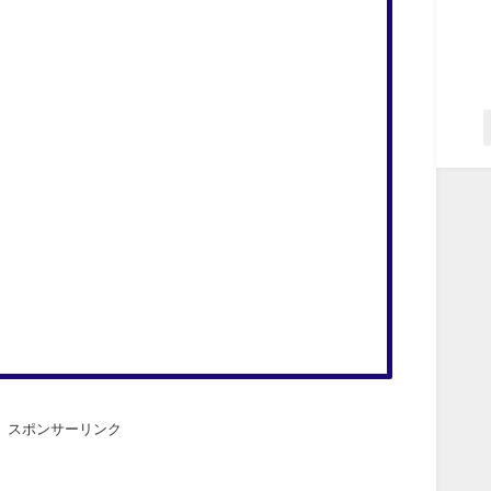
スポンサーリンク